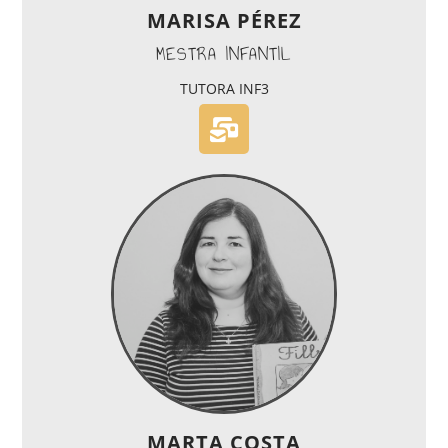
MARISA PÉREZ
MESTRA INFANTIL
TUTORA INF3
MARTA COSTA