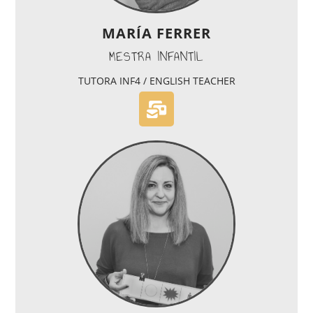
MARÍA FERRER
MESTRA INFANTIL
TUTORA INF4 / ENGLISH TEACHER