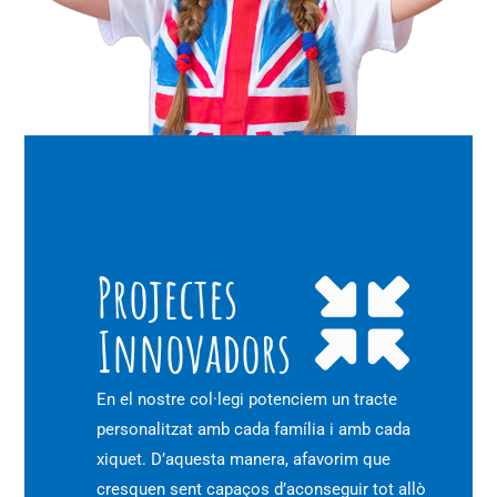
Projectes
Innovadors
En el nostre col·legi potenciem un tracte
personalitzat amb cada família i amb cada
xiquet. D’aquesta manera, afavorim que
cresquen sent capaços d’aconseguir tot allò