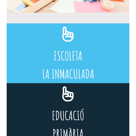
ESCOLETA
LA INMACULADA
EDUCACIÓ
PRIMÀRIA