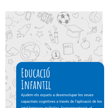
Educació
Infantil
Ajudem els xiquets a desenvolupar les seues
capacitats cognitives a través de l’aplicació de les