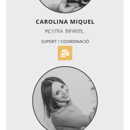
CAROLINA MIQUEL
MESTRA INFANTIL
SUPORT / COORDINACIÓ