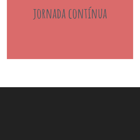
jornada contínua