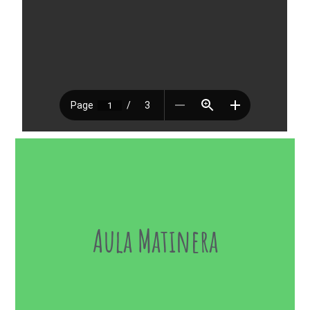
Aula Matinera