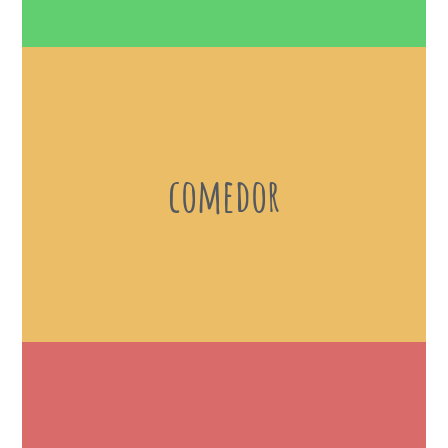
comedor