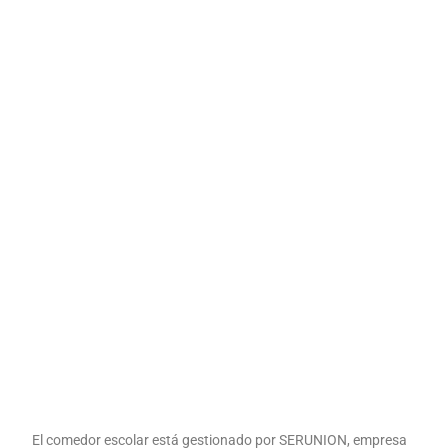
El comedor escolar está gestionado por SERUNION, empresa