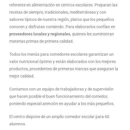
referente en alimentación en centros escolares. Preparan las
recetas de siempre, tradicionales, mediterráneas y con
sabores típicos de nuestra región, platos que los pequeños
conocen y disfrutan comiendo. Para elaborarlos confían en
proveedores locales y regionales
, quienes les suministran
materias primas de primera calidad.
Todos los menús para comedores escolares garantizan un
valor nutricional óptimo y están elaborados con los mejores
productos, procedentes de primeras marcas que aseguran la
mejor calidad.
Contamos con un equipo de trabajadoras y de supervisión
que hacen posible el buen funcionamiento del comedor,
poniendo especial atención en ayudar a los más pequeños.
El centro dispone de un amplio comedor escolar para 60
alumnos.