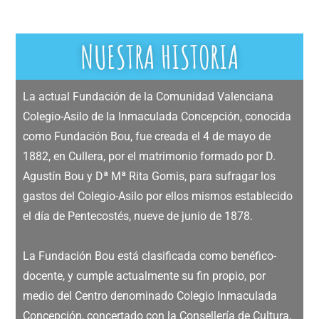
NUESTRA HISTORIA
La actual Fundación de la Comunidad Valenciana
Colegio-Asilo de la Inmaculada Concepción, conocida
como Fundación Bou, fue creada el 4 de mayo de
1882, en Cullera, por el matrimonio formado por D.
Agustín Bou y Dª Mª Rita Gomis, para sufragar los
gastos del Colegio-Asilo por ellos mismos establecido
el día de Pentecostés, nueve de junio de 1878.
La Fundación Bou está clasificada como benéfico-
docente, y cumple actualmente su fin propio, por
medio del Centro denominado Colegio Inmaculada
Concepción, concertado con la Consellería de Cultura,