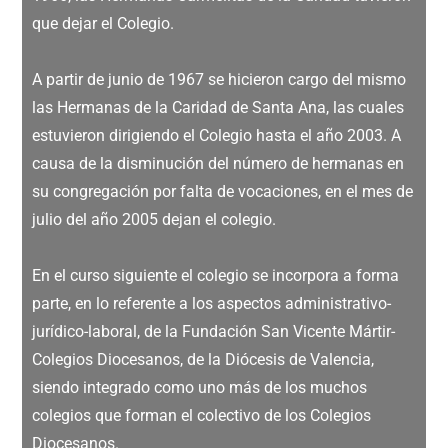
que dejar el Colegio.
A partir de junio de 1967 se hicieron cargo del mismo
las Hermanas de la Caridad de Santa Ana, las cuales
estuvieron dirigiendo el Colegio hasta el año 2003. A
causa de la disminución del número de hermanas en
su congregación por falta de vocaciones, en el mes de
julio del año 2005 dejan el colegio.
En el curso siguiente el colegio se incorpora a forma
parte, en lo referente a los aspectos administrativo-
jurídico-laboral, de la Fundación San Vicente Mártir-
Colegios Diocesanos, de la Diócesis de Valencia,
siendo integrado como uno más de los muchos
colegios que forman el colectivo de los Colegios
Diocesanos.