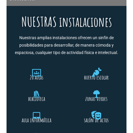
NUESTRAS instalaciones
Nuestras amplias instalaciones ofrecen un sinfín de
posibilidades para desarrollar, de manera cómoda y
espaciosa, cualquier tipo de actividad física e intelectual.
20 aulas
huerto escolar
biblioteca
zonas verdes
aula informática
salón de actos