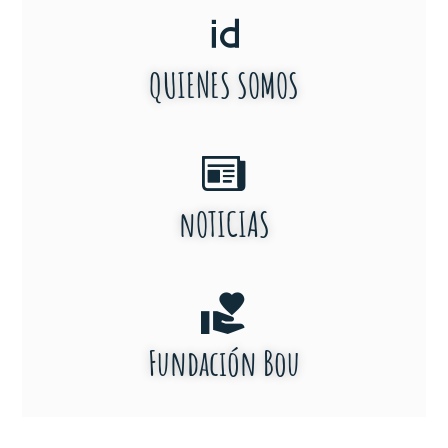
QUIENES SOMOS
nOTICIAS
Fundación Bou