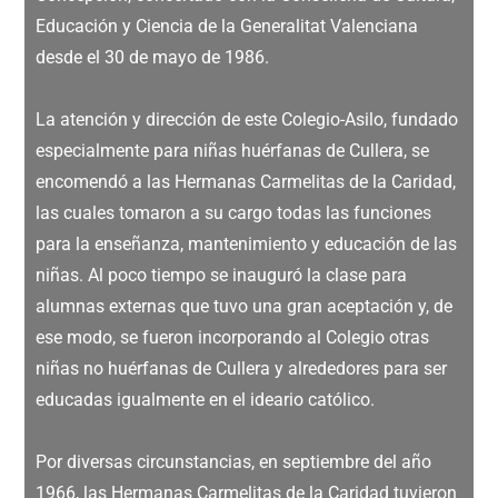
Educación y Ciencia de la Generalitat Valenciana
desde el 30 de mayo de 1986.
La atención y dirección de este Colegio-Asilo, fundado
especialmente para niñas huérfanas de Cullera, se
encomendó a las Hermanas Carmelitas de la Caridad,
las cuales tomaron a su cargo todas las funciones
para la enseñanza, mantenimiento y educación de las
niñas. Al poco tiempo se inauguró la clase para
alumnas externas que tuvo una gran aceptación y, de
ese modo, se fueron incorporando al Colegio otras
niñas no huérfanas de Cullera y alrededores para ser
educadas igualmente en el ideario católico.
Por diversas circunstancias, en septiembre del año
1966, las Hermanas Carmelitas de la Caridad tuvieron