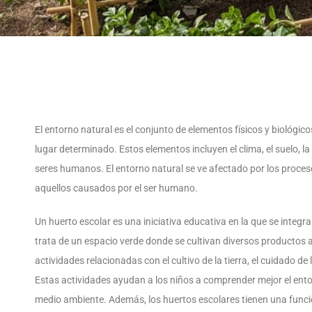
El entorno natural es el conjunto de elementos físicos y biológ
lugar determinado. Estos elementos incluyen el clima, el suelo, la
seres humanos. El entorno natural se ve afectado por los proceso
aquellos causados por el ser humano.
Un huerto escolar es una iniciativa educativa en la que se integr
trata de un espacio verde donde se cultivan diversos productos 
actividades relacionadas con el cultivo de la tierra, el cuidado de
Estas actividades ayudan a los niños a comprender mejor el entor
medio ambiente. Además, los huertos escolares tienen una funci