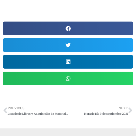
PREVIOUS
NEXT
Listado de Libros y Adquisición de Material 2021/2022
Horario Día 9 de septiembre 2021