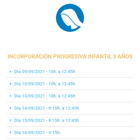
INCORPORACIÓN PROGRESIVA INFANTIL 3 AÑOS
Día 09/09/2021 - 10h. a 12:45h
Día 10/09/2021 - 10h. a 12:45h
Día 13/09/2021 - 10h. a 12:45h
Día 14/09/2021 - 9:15h. a 12:45h
Día 15/09/2021 - 9:15h. a 12:45h
Día 16/09/2021 - 9:15h.