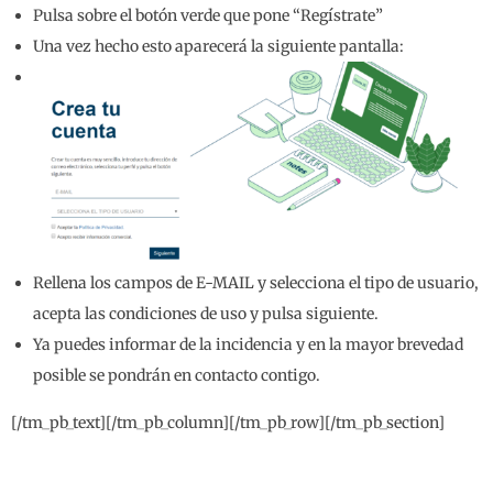
Pulsa sobre el botón verde que pone “Regístrate”
Una vez hecho esto aparecerá la siguiente pantalla:
Rellena los campos de E-MAIL y selecciona el tipo de usuario,
acepta las condiciones de uso y pulsa siguiente.
Ya puedes informar de la incidencia y en la mayor brevedad
posible se pondrán en contacto contigo.
[/tm_pb_text][/tm_pb_column][/tm_pb_row][/tm_pb_section]